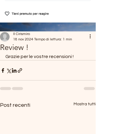
Il Cirismiro
18 nov 2024
Tempo di lettura: 1 min
Review !
Grazie per le vostre recensioni ! 
Mostra tutti
Post recenti